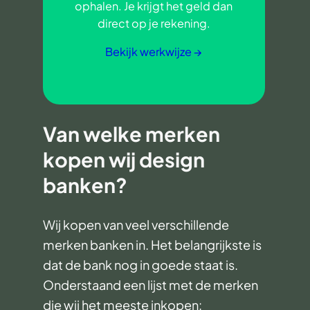
ophalen. Je krijgt het geld dan
direct op je rekening.
Bekijk werkwijze →
Van welke merken
kopen wij design
banken?
Wij kopen van veel verschillende
merken banken in. Het belangrijkste is
dat de bank nog in goede staat is.
Onderstaand een lijst met de merken
die wij het meeste inkopen: