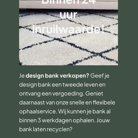
uur
inruilwaarde!
Je
design bank verkopen?
Geef je
design bank een tweede leven en
ontvang een vergoeding. Geniet
daarnaast van onze snelle en flexibele
ophaalservice. Wij kunnen je bank al
binnen 3 werkdagen ophalen. Jouw
bank laten recyclen?