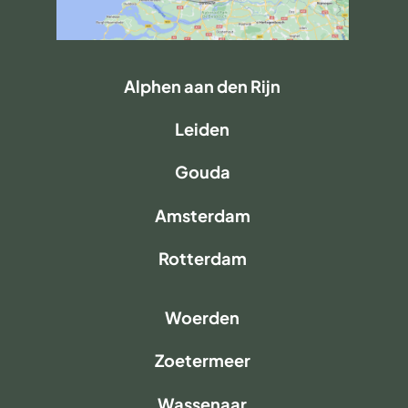
Alphen aan den Rijn
Leiden
Gouda
Amsterdam
Rotterdam
Woerden
Zoetermeer
Wassenaar