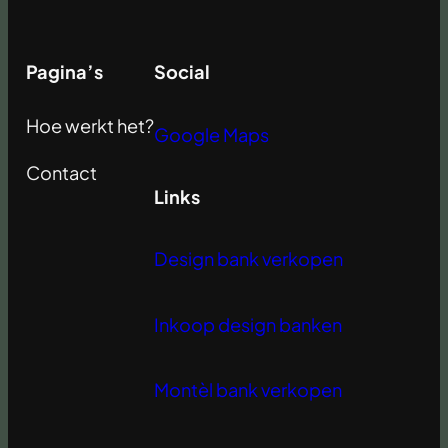
Pagina’s
Social
Hoe werkt het?
Google Maps
Contact
Links
Design bank verkopen
Inkoop design banken
Montèl bank verkopen