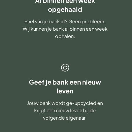
Al binnen een week
opgehaald
Snel van je bank af? Geen probleem.
Wij kunnen je bank al binnen een week
ophalen.
Geef je bank een nieuw
leven
Jouw bank wordt ge-upcycled en
krijgt een nieuw leven bij de
volgende eigenaar!