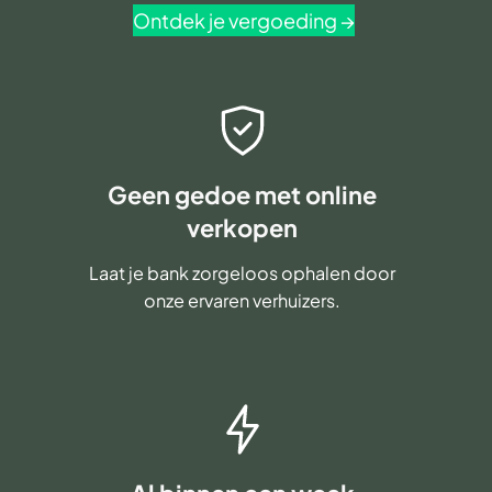
Ontdek je vergoeding →
Geen gedoe met online
verkopen
Laat je bank zorgeloos ophalen door
onze ervaren verhuizers.