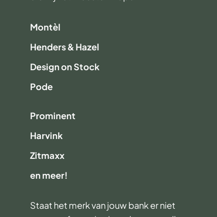
Montèl
Henders & Hazel
Design on Stock
Pode
Prominent
Harvink
Zitmaxx
en meer!
Staat het merk van jouw bank er niet